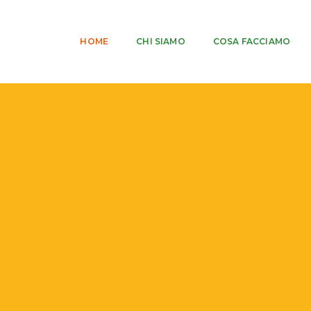
HOME
CHI SIAMO
COSA FACCIAMO