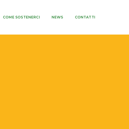
COME SOSTENERCI
NEWS
CONTATTI