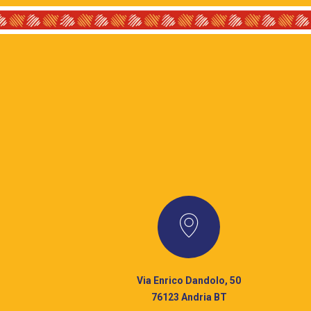
Via Enrico Dandolo, 50
76123 Andria BT