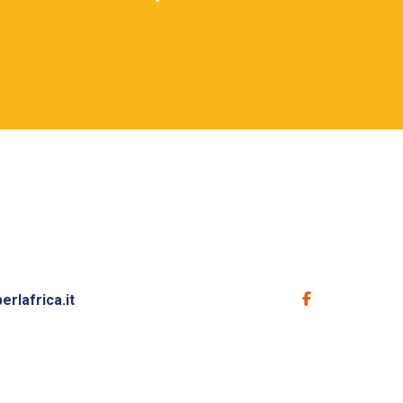
rlafrica.it