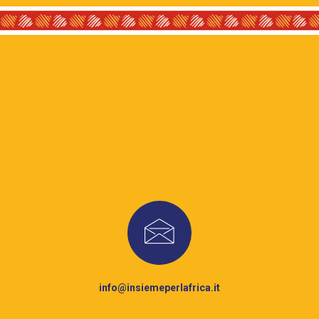
info@insiemeperlafrica.it